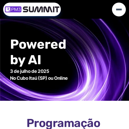
Powered 
by AI
3 de julho de 2025
No Cubo Itaú (SP) ou Online
Programação 